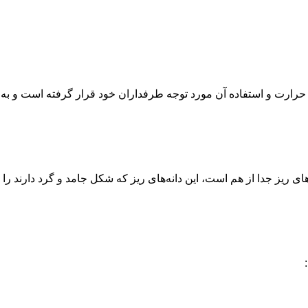
حرارت و استفاده آن مورد توجه طرفداران خود قرار گرفته است و به را
یز جدا از هم است، این دانه‌های ریز که شکل جامد و گرد دارند را بدو