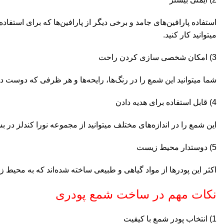
استفاده پارافین‌های جامد و برخی دیگر از پارافین‌ها که برای استفاد
میتوانید کار کنید.
3) امکان شخصی سازی کردن راحت
شما میتوانید این شمع را در رنگ‌‌ها، رایحه‌ها و هر ظرفی که دوس
4) قابل استفاده برای هدیه دادن
این شمع را در اندازه‌های مختلف میتوانید از مجموعه نورا کندلز در 
5) دوستدار محیط زیست
اکثر این پودر‌ها از مواد گیاهی و طبیعی ساخته شده‌اند که به محیط 
نکات مهم در ساخت شمع پودری
1) انتخاب پودر شمع با کیفیت