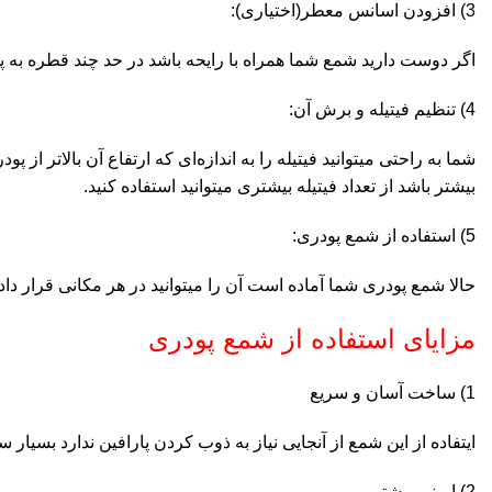
3) افزودن اسانس معطر(اختیاری):
اگر دوست دارید شمع شما همراه با رایحه باشد در حد چند قطره به
4) تنظیم فیتیله و برش آن:
شما به راحتی میتوانید فیتیله را به اندازه‌ای که ارتفاع آن بالا‌ت
بیشتر باشد از تعداد فیتیله بیشتری میتوانید استفاده کنید.
5) استفاده از شمع پودری:
حالا شمع پودری شما آماده است آن را میتوانید در هر مکانی قرار داده
مزایای استفاده از شمع پودری
1) ساخت آسان و سریع
ایتفاده از این شمع از آنجایی نیاز به ذوب کردن پارافین ندارد بسیار 
2) ایمنی بیشتر