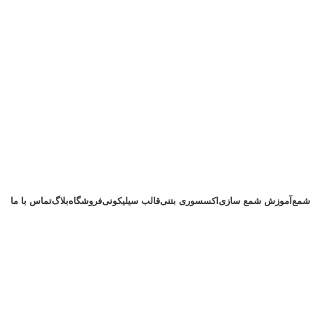
 شمع
آموزش شمع سازی
اکسسوری بتنی
قالب سیلیکونی
فروشگاه
بلاگ
تماس با ما