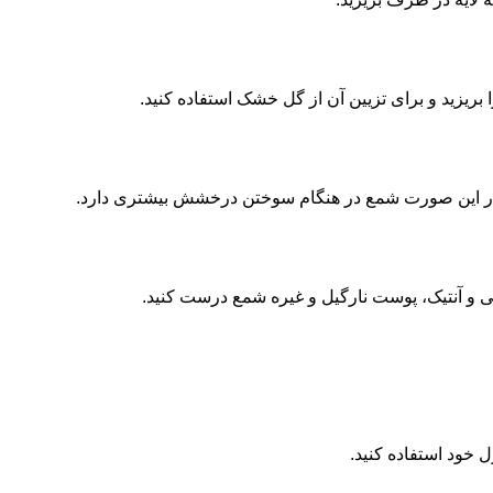
ریزید و برای تزیین آن از گل خشک استفاده کنید.
ید در این صورت شمع در هنگام سوختن درخشش بیشتری دارد.
 آنتیک، پوست نارگیل و غیره شمع درست کنید.
ل خود استفاده کنید.