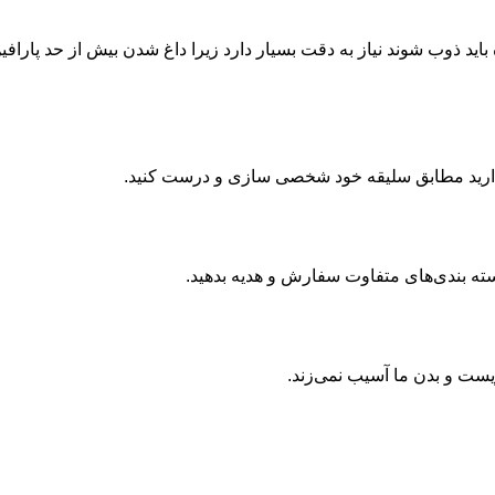
ه باید ذوب شوند نیاز به دقت بسیار دارد زیرا داغ شدن بیش از حد پارا
ت دارید مطابق سلیقه خود شخصی سازی و درست کنید.
بسته بندی‌های متفاوت سفارش و هدیه بدهید.
زیست و بدن ما آسیب نمی‌زند.