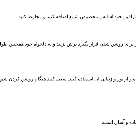
 پارافین خود اسانس مخصوص شمع اضافه کنید و مخلوط کنید.
ر از پودر برای روشن شدن قرار بگیرد برش بزنید و به دلخواه خود همچن
 و از نور و زیبایی آن استفاده کنید. سعی کنید هنگام روشن کردن شمع ب
ساده و آسان است.