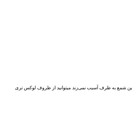
 این شمع به ظرف آسیب نمی‌زند میتوانید از ظروف لوکس تری