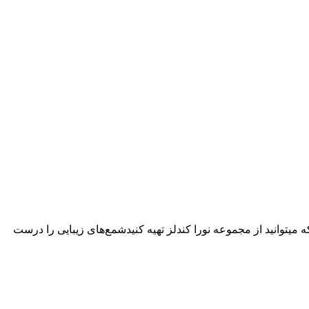
 میتوانید از مجموعه نورا کندلز تهیه کنیدشمع‌های زیبایی را درست