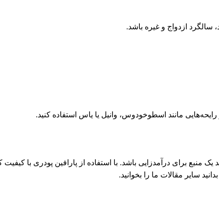
، سالگرد ازدواج و غیره باشد.
یحه‌هایی مانند اسطوخودوس، وانیل یا یاس استفاده کنید.
منبع برای درآمدزایی باشد. با استفاده از پارافین پودری با کیفیت که
ید سایر مقالات ما را بخوانید.