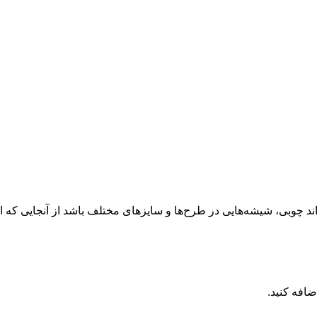
چوبی، شیشه‌‌هایی در طرح‌ها و سایز‌های مختلف باشد از آنجایی که
ضافه کنید.