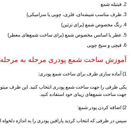
فیتیله شمع
ظرف مناسب شیشه‌ای، فلزی، چوبی یا سرامیکی)
رنگ مخصوص شمع (برای تزئین)
عطر یا اسانس مخصوص شمع (برای ساخت شمع‌های معطر)
قیچی و سیخ چوبی
آموزش ساخت شمع پودری مرحله به مرحله
1) آماده سازی ظرف برای ساخت شمع پودری:
یکی ظرفی را جهت ساخت شمع پودری انتخاب کنید. این ظرف میتواند 
جهت ساخت شمع‌های زیبای خود استفاده کنید.
2) اضافه کردن پودر شمع:
سپس در ظرفی که انتخاب کردید پارافین پودری را به اندازه دلخواه ا