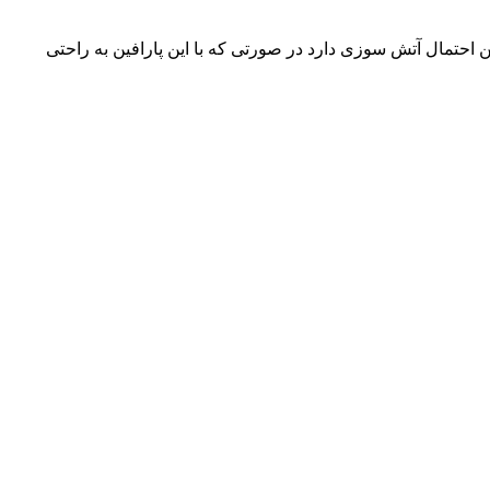
فین احتمال آتش سوزی دارد در صورتی که با این پارافین به راحتی