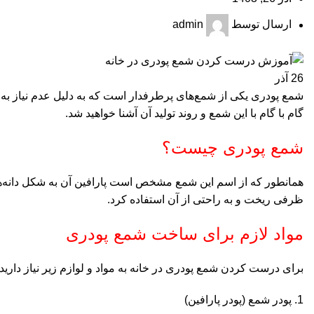
ارسال توسط
admin
26
آذر
شمع پودری یکی از شمع‌های پرطرفدار است که به دلیل عدم نیاز به 
گام با گام با این شمع و روند تولید آن آشنا خواهید شد.
شمع پودری چیست؟
همانطور که از اسم این شمع مشخص است پارافین آن به شکل دانه‌های ر
ظرفی ریخت و به راحتی از آن استفاده کرد.
مواد لازم برای ساخت شمع پودری
برای درست کردن شمع پودری در خانه به مواد و لوازم زیر نیاز دارید:
پودر شمع (پودر پارافین)