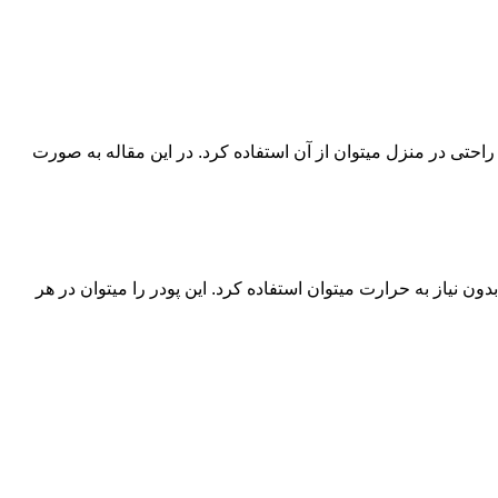
حتی در منزل میتوان از آن استفاده کرد. در این مقاله به صورت
ن نیاز به حرارت میتوان استفاده کرد. این پودر را میتوان در هر