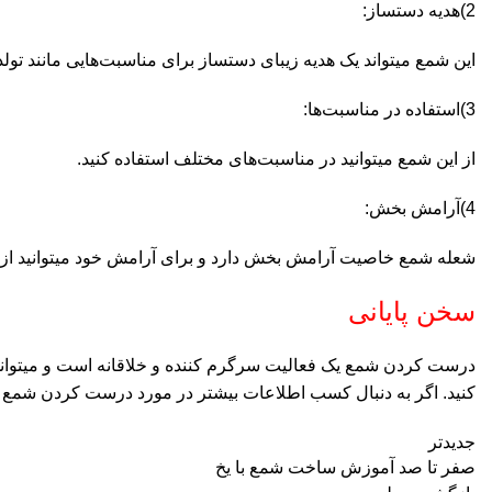
2)هدیه دستساز:
این شمع میتواند یک هدیه زیبای دستساز برای مناسبت‌هایی مانند تولد
3)استفاده در مناسبت‌ها:
از این شمع میتوانید در مناسبت‌های مختلف استفاده کنید.
4)آرامش بخش:
شعله شمع خاصیت آرامش بخش دارد و برای آرامش خود میتوانید از را
سخن پایانی
درست کردن شمع یک فعالیت سرگرم کننده و خلاقانه است و میتواند یک 
کنید. اگر به دنبال کسب اطلاعات بیشتر در مورد درست کردن شمع بدان
جدیدتر
صفر تا صد آموزش ساخت شمع با یخ