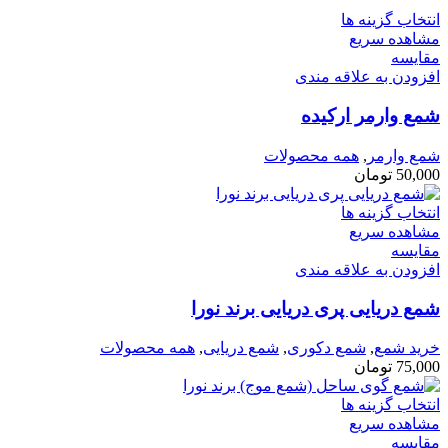
انتخاب گزینه ها
مشاهده سریع
مقایسه
افزودن به علاقه مندی
شمع وارمر ارکیده
شمع وارمر
,
همه محصولات
50,000
تومان
انتخاب گزینه ها
مشاهده سریع
مقایسه
افزودن به علاقه مندی
شمع دریایی پری دریایی برند نورا
خرید شمع
,
شمع دکوری
,
شمع دریایی
,
همه محصولات
75,000
تومان
انتخاب گزینه ها
مشاهده سریع
مقایسه