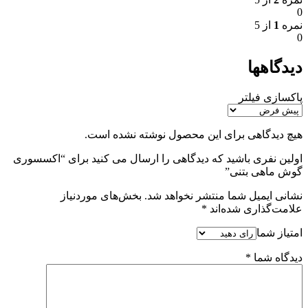
0
نمره
1
از 5
0
دیدگاهها
پاکسازی فیلتر
هیچ دیدگاهی برای این محصول نوشته نشده است.
اولین نفری باشید که دیدگاهی را ارسال می کنید برای “اکسسوری
گوش ماهی بتنی”
نشانی ایمیل شما منتشر نخواهد شد.
بخش‌های موردنیاز
علامت‌گذاری شده‌اند
*
امتیاز شما
دیدگاه شما
*