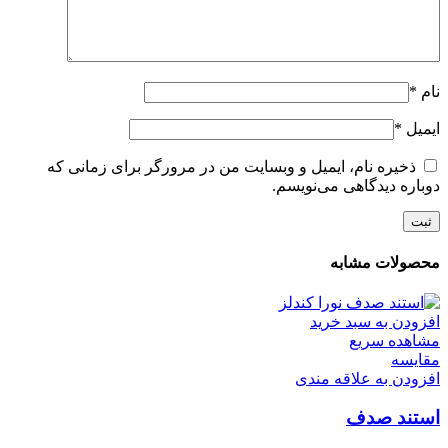
نام
*
ایمیل
*
ذخیره نام، ایمیل و وبسایت من در مرورگر برای زمانی که
دوباره دیدگاهی می‌نویسم.
محصولات مشابه
افزودن به سبد خرید
مشاهده سریع
مقایسه
افزودن به علاقه مندی
استند صدف