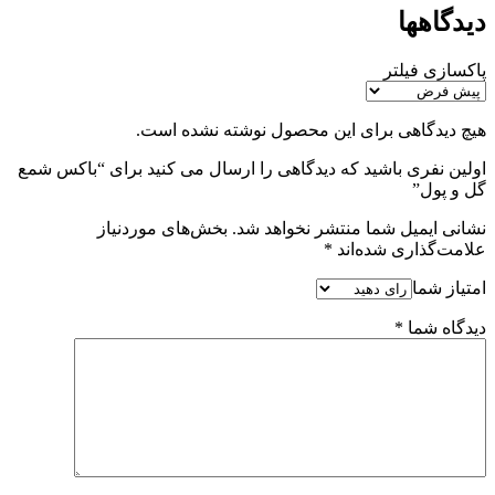
دیدگاهها
پاکسازی فیلتر
هیچ دیدگاهی برای این محصول نوشته نشده است.
اولین نفری باشید که دیدگاهی را ارسال می کنید برای “باکس شمع
گل و پول”
نشانی ایمیل شما منتشر نخواهد شد.
بخش‌های موردنیاز
علامت‌گذاری شده‌اند
*
امتیاز شما
دیدگاه شما
*