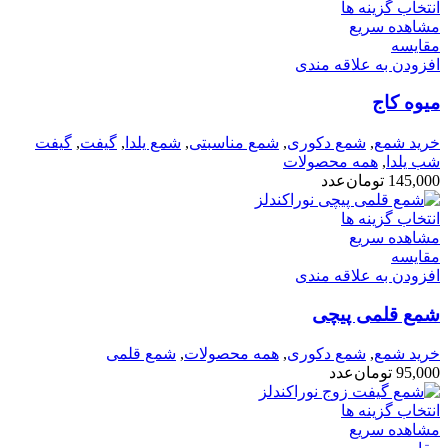
انتخاب گزینه ها
مشاهده سریع
مقایسه
افزودن به علاقه مندی
میوه کاج
خرید شمع
,
شمع دکوری
,
شمع مناسبتی
,
شمع یلدا
,
گیفت
,
گیفت
شب یلدا
,
همه محصولات
145,000
تومان
عدد
انتخاب گزینه ها
مشاهده سریع
مقایسه
افزودن به علاقه مندی
شمع قلمی پیچی
خرید شمع
,
شمع دکوری
,
همه محصولات
,
شمع قلمی
95,000
تومان
عدد
انتخاب گزینه ها
مشاهده سریع