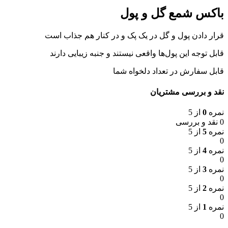
باکس شمع گل و پول
قرار دادن پول و گل در یک پک و در کنار هم جذاب است
قابل توجه این پول‌ها واقعی نیستند و جنبه زیبایی دارند
قابل سفارش در تعداد دلخواه شما
نقد و بررسی مشتریان
نمره
0
از 5
0 نقد و بررسی
نمره
5
از 5
0
نمره
4
از 5
0
نمره
3
از 5
0
نمره
2
از 5
0
نمره
1
از 5
0