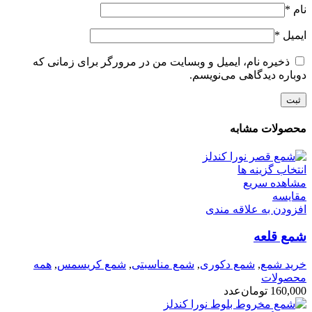
نام
*
ایمیل
*
ذخیره نام، ایمیل و وبسایت من در مرورگر برای زمانی که
دوباره دیدگاهی می‌نویسم.
محصولات مشابه
انتخاب گزینه ها
مشاهده سریع
مقایسه
افزودن به علاقه مندی
شمع قلعه
خرید شمع
,
شمع دکوری
,
شمع مناسبتی
,
شمع کریسمس
,
همه
محصولات
160,000
تومان
عدد