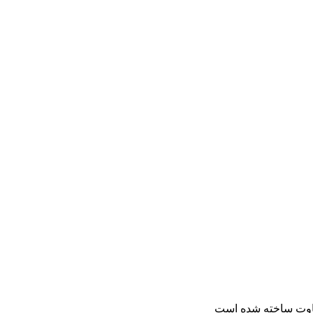
فاوت ساخته شده است