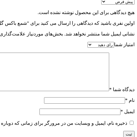
هیچ دیدگاهی برای این محصول نوشته نشده است.
اولین نفری باشید که دیدگاهی را ارسال می کنید برای “شمع باکس گل
نشانی ایمیل شما منتشر نخواهد شد.
بخش‌های موردنیاز علامت‌گذاری 
امتیاز شما
دیدگاه شما
*
نام
*
ایمیل
*
ذخیره نام، ایمیل و وبسایت من در مرورگر برای زمانی که دوباره 