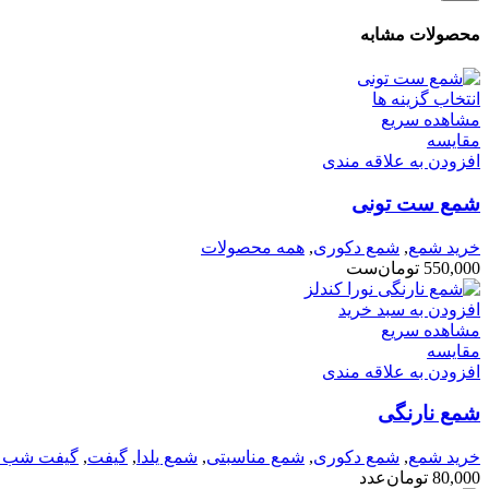
محصولات مشابه
انتخاب گزینه ها
مشاهده سریع
مقایسه
افزودن به علاقه مندی
شمع ست تونی
خرید شمع
,
شمع دکوری
,
همه محصولات
550,000
تومان
ست
افزودن به سبد خرید
مشاهده سریع
مقایسه
افزودن به علاقه مندی
شمع نارنگی
خرید شمع
,
شمع دکوری
,
شمع مناسبتی
,
شمع یلدا
,
گیفت
,
گیفت شب یل
80,000
تومان
عدد