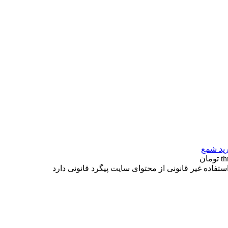
ید شمع
فاده غیر قانونی از محتوای سایت پیگرد قانونی دارد