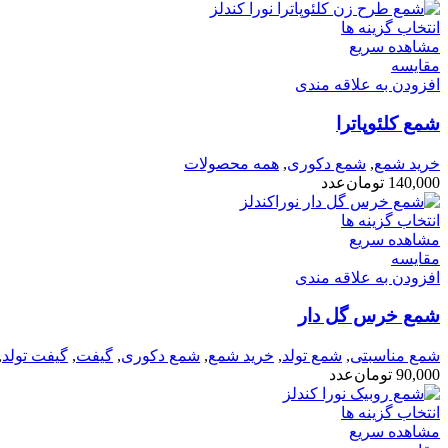
انتخاب گزینه ها
مشاهده سریع
مقایسه
افزودن به علاقه مندی
شمع کلئوپاترا
خرید شمع
,
شمع دکوری
,
همه محصولات
140,000
تومان
عدد
انتخاب گزینه ها
مشاهده سریع
مقایسه
افزودن به علاقه مندی
شمع خرس گل دار
شمع مناسبتی
,
شمع تولد
,
خرید شمع
,
شمع دکوری
,
گیفت
,
گیفت تولد
,
90,000
تومان
عدد
انتخاب گزینه ها
مشاهده سریع