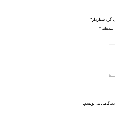
 گرد شیاردار”
شده‌اند
*
دیدگاهی می‌نویسم.