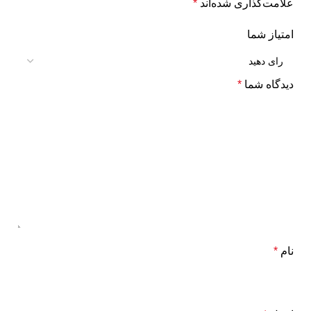
علامت‌گذاری شده‌اند
*
امتیاز شما
دیدگاه شما
*
نام
*