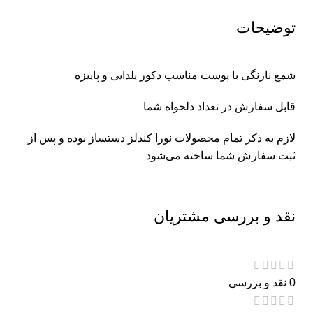
توضیحات
شمع نارنگی با پوست مناسب دکور یلدایی و پاییزه
قابل سفارش در تعداد دلخواه شما
لازم به ذکر تمام محصولات نورا کندلز دستساز بوده و پس از
ثبت سفارش شما ساخته می‌شود
نقد و بررسی مشتریان
0 نقد و بررسی