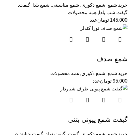
خرید شمع
,
شمع دکوری
,
شمع مناسبتی
,
شمع یلدا
,
گیفت
,
گیفت شب یلدا
,
همه محصولات
145,000
تومان
عدد
شمع صدف
خرید شمع
,
شمع دکوری
,
همه محصولات
95,000
تومان
عدد
گیفت شمع پیونی بتنی
خرید شمع
,
شمع دکوری
,
گیفت
,
گیفت تولد
,
گیفت حنابندان
,