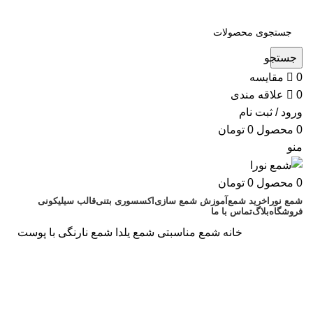
جستجو
0
مقایسه
0
علاقه مندی
ورود / ثبت نام
0
محصول
0
تومان
منو
0
محصول
0
تومان
شمع نورا
خرید شمع
آموزش شمع سازی
اکسسوری بتنی
قالب سیلیکونی
فروشگاه
بلاگ
تماس با ما
خانه
شمع مناسبتی
شمع یلدا
شمع نارنگی با پوست