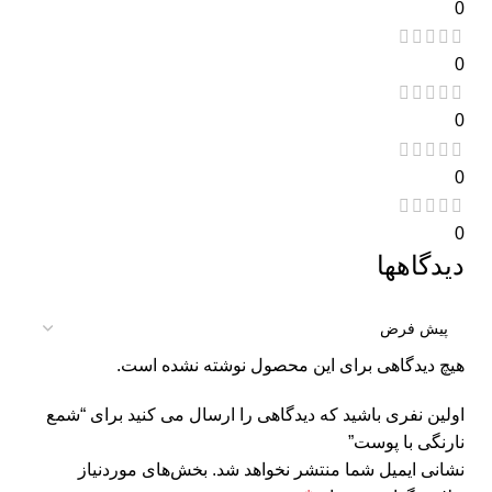
0
0
0
0
0
دیدگاهها
هیچ دیدگاهی برای این محصول نوشته نشده است.
اولین نفری باشید که دیدگاهی را ارسال می کنید برای “شمع
نارنگی با پوست”
نشانی ایمیل شما منتشر نخواهد شد.
بخش‌های موردنیاز