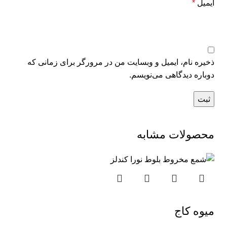
ایمیل
*
ذخیره نام، ایمیل و وبسایت من در مرورگر برای زمانی که
دوباره دیدگاهی می‌نویسم.
محصولات مشابه
میوه کاج