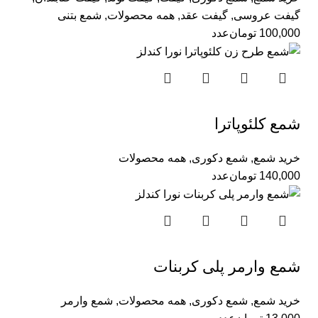
گیفت عروسی
,
گیفت عقد
,
همه محصولات
,
شمع بتنی
100,000
تومان
عدد
شمع کلئوپاترا
خرید شمع
,
شمع دکوری
,
همه محصولات
140,000
تومان
عدد
شمع وارمر پلی کربنات
خرید شمع
,
شمع دکوری
,
همه محصولات
,
شمع وارمر