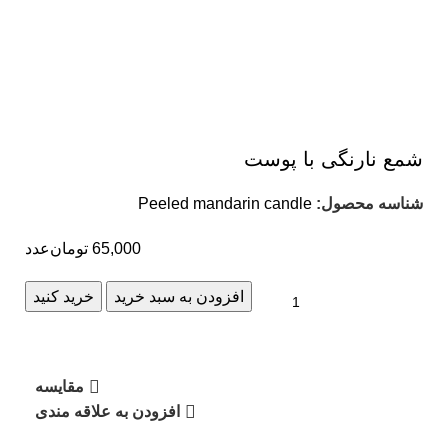
شمع نارنگی با پوست
شناسه محصول:
Peeled mandarin candle
65,000
تومان
عدد
افزودن به سبد خرید
خرید کنید
مقایسه
افزودن به علاقه مندی