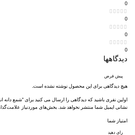
0
0
0
0
دیدگاهها
هیچ دیدگاهی برای این محصول نوشته نشده است.
اولین نفری باشید که دیدگاهی را ارسال می کنید برای “شمع دانه انا
نشانی ایمیل شما منتشر نخواهد شد.
بخش‌های موردنیاز علامت‌گذار
امتیاز شما