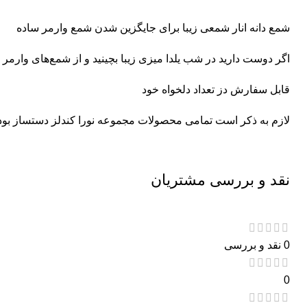
شمع دانه انار شمعی زیبا برای جایگزین شدن شمع وارمر ساده
اگر دوست دارید در شب یلدا میزی زیبا بچینید و از شمع‌های وارمر 
قابل سفارش دز تعداد دلخواه خود
لازم به ذکر است تمامی محصولات مجموعه نورا کندلز دستساز بو
نقد و بررسی مشتریان
0 نقد و بررسی
0