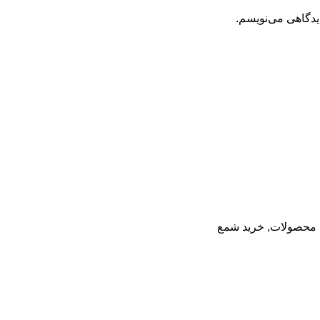
یدگاهی می‌نویسم.
 محصولات
,
خرید شمع