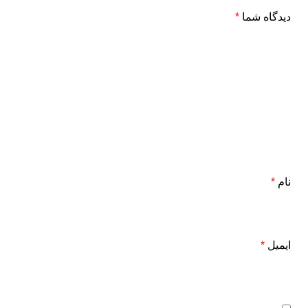
دیدگاه شما
*
نام
*
ایمیل
*