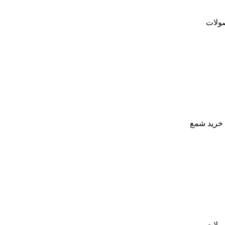
ولات
خرید شمع
ولات