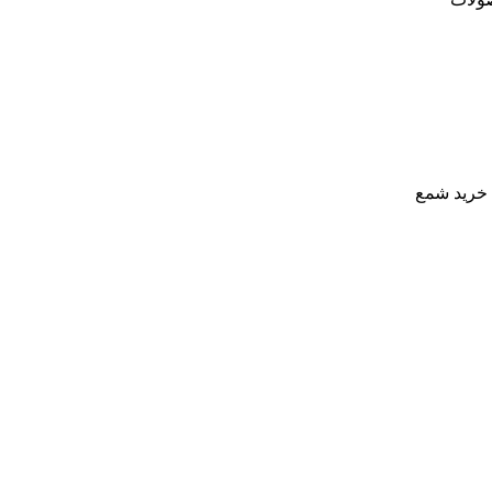
خرید شمع