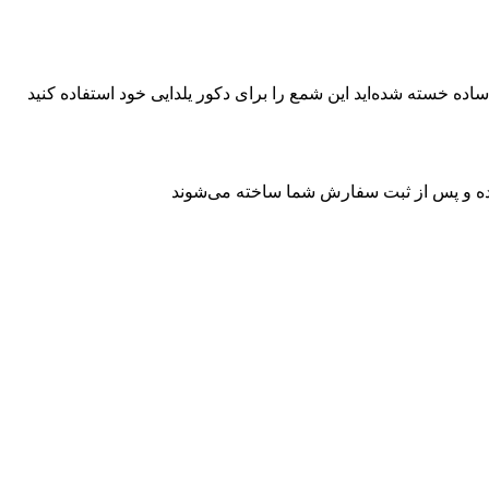
ساده خسته شده‌اید این شمع را برای دکور یلدایی خود استفاده کنید
ده و پس از ثبت سفارش شما ساخته می‌شوند