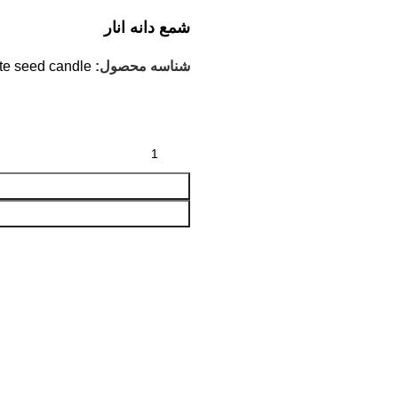
شمع دانه انار
شناسه محصول:
e seed candle