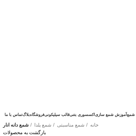
 شمع
آموزش شمع سازی
اکسسوری بتنی
قالب سیلیکونی
فروشگاه
بلاگ
تماس با ما
خانه
شمع مناسبتی
شمع یلدا
شمع دانه انار
بازگشت به محصولات