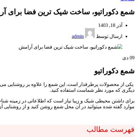
شمع دکوراتیو، ساخت شیک ترین فضا برای آ
آذر 18, 1403
ارسال توسط
admin
09
دی
شمع دکوراتیو
یکی از محصولات پرطرفدار است. این شمع را علاوه بر روشنایی می‌تو
دیگری که مورد نظر شماست استفاده کنید.
برای داشتن محیطی شیک و زیبا نیاز است که اطلاعاتی در زمینه شنا
موارد گفته شده میتوانید در آن محل شمع روشن کنید و از روشنایی آ
فهرست مطالب