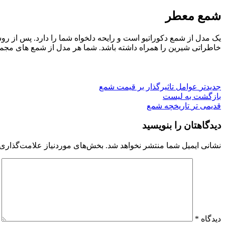
شمع معطر
یک مدل از شمع دکوراتیو است و رایحه‌ دلخواه شما را دارد. پس از
خاطراتی شیرین را همراه داشته باشد. شما هر مدل از شمع های مجموعه
جدیدتر
عوامل تاثیرگذار بر قیمت شمع
بازگشت به لیست
قدیمی تر
تاریخچه شمع
دیدگاهتان را بنویسید
نشانی ایمیل شما منتشر نخواهد شد.
بخش‌های موردنیاز علامت‌گذاری 
دیدگاه
*