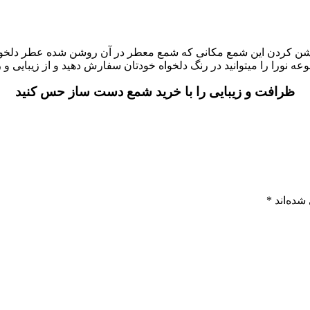
 روشن کردن این شمع مکانی که شمع معطر در آن روشن شده عطر دلخواه
 نورا را میتوانید در رنگ دلخواه خودتان سفارش دهید و از زیبایی و 
ظرافت و زیبایی را با خرید شمع دست ساز حس کنید
شده‌اند
*