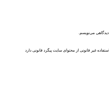
دیدگاهی می‌نویسم.
فاده غیر قانونی از محتوای سایت پیگرد قانونی دارد