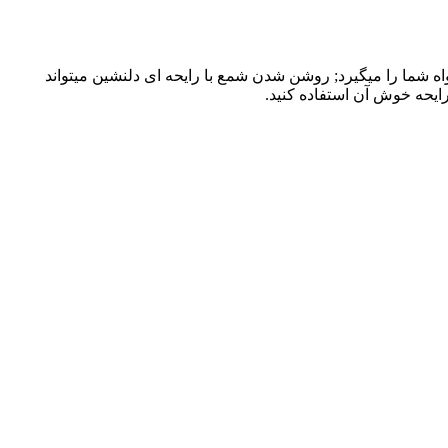
 شما را میگیرد; روشن شدن شمع با رایحه ای دلنشین میتواند
رایحه خوش آن استفاده کنید.