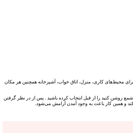
رای محیط‌‌های کاری، منزل، اتاق خواب، آشپزخانه همچنین هر مکان
 شمع روشن کنید را از قبل انتخاب کرده باشید . پس از در نظر گرفتن
ند و همین کار باعث به وجود آمدن آرامش می‌شود.