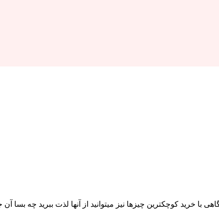
 گاهی با خرید کوچکترین چیزها نیز میتوانید از آنها لذت ببرید چه بس