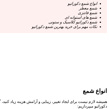
انواع شمع دکوراتیو
شمع معطر
شمع فانتزی
شمع های استوانه ای
شمع دکوراتیو کلاسیک و ستونی
نکات مهم برای خرید بهترین شمع دکوراتیو
انواع شمع
همیشه لازم نیست برای ایجاد تغییر، زیبایی و آرامش هزینه زیاد کنید،
دکوراتیو میپردازیم: