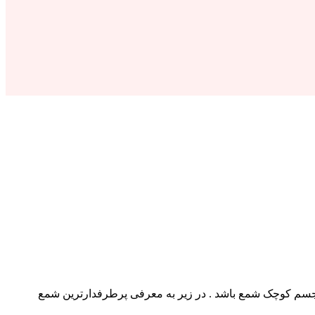
ا آن جسم کوچک شمع باشد . در زیر به معرفی پرطرفدارترین شمع