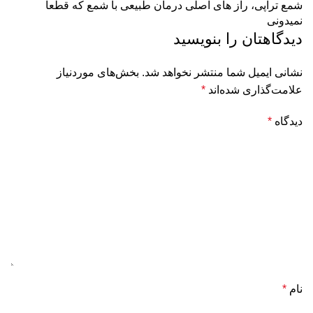
شمع تراپی، راز های اصلی درمان طبیعی با شمع که قطعا
نمیدونی
دیدگاهتان را بنویسید
نشانی ایمیل شما منتشر نخواهد شد.
بخش‌های موردنیاز
علامت‌گذاری شده‌اند
*
دیدگاه
*
نام
*