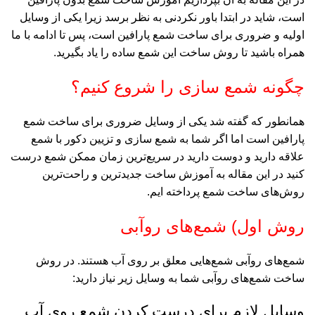
است، شاید در ابتدا باور نکردنی به نظر برسد زیرا یکی از وسایل
اولیه و ضروری برای ساخت شمع پارافین است، پس تا ادامه با ما
همراه باشید تا روش ساخت این شمع ساده را یاد بگیرید.
چگونه شمع سازی را شروع کنیم؟
همانطور که گفته شد یکی از وسایل ضروری برای ساخت شمع
پارافین است اما اگر شما به شمع سازی و تزیین دکور با شمع
علاقه دارید و دوست دارید در سریع‌ترین زمان ممکن شمع درست
کنید در این مقاله به آموزش ساخت جدیدترین و راحت‌ترین
روش‌های ساخت شمع پرداخته ایم.
روش اول) شمع‌های روآبی
شمع‌های روآبی شمع‌هایی معلق بر روی آب هستند. در روش
ساخت شمع‌های روآبی شما به وسایل زیر نیاز دارید:
وسایل لازم برای درست کردن شمع روی آب