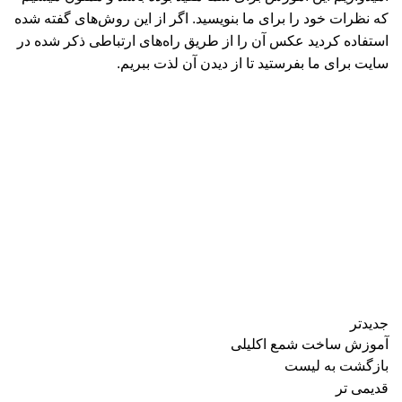
که نظرات خود را برای ما بنویسید. اگر از این روش‌های گفته شده
استفاده کردید عکس آن را از طریق را‌ه‌های ارتباطی ذکر شده در
سایت برای ما بفرستید تا از دیدن آن لذت ببریم.
جدیدتر
آموزش ساخت شمع اکلیلی
بازگشت به لیست
قدیمی تر