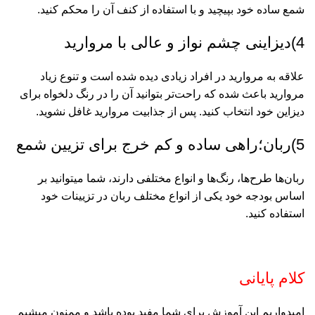
شمع ساده خود بپیچید و با استفاده از کنف آن را محکم کنید.
4)دیزاینی چشم نواز و عالی با مروارید
علاقه به مروارید در افراد زیادی دیده شده است و تنوع زیاد
مروارید باعث شده که راحت‌تر بتوانید آن را در رنگ دلخواه برای
دیزاین خود انتخاب کنید. پس از جذابیت مروارید غافل نشوید.
5)ربان؛راهی ساده و کم خرج برای تزیین شمع
ربان‌ها طرح‌ها، رنگ‌ها و انواع مختلفی دارند، شما میتوانید بر
اساس بودجه خود یکی از انواع مختلف ربان در تزیینات خود
استفاده کنید.
کلام پایانی
امیدواریم این آموزش برای شما مفید بوده باشد و ممنون میشیم