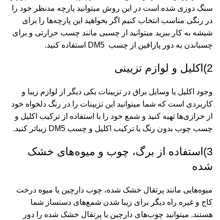
سنگ دوزی شده است در این روش میتوانید پارچه مدنظر خود را
در رنگی مناسب انتخاب کنیم اگر بخواهید این پارچه‌ها را برای
شیشه به کار ببرید میتوانید از چسبی مانند چسب حرارتی و برای
چسباندن به دور پارافین از چسب DM5 استفاده کنید.
2)اکلیل و لوازم تزیینی
وجود اکلیل یا وسایل براق در تزیینات یکی دیگر از لوازم زیبا و
کاربردی است که شما میتوانید این تزیینات را در رنگ دلخواه خود
از خرازی‌ها تهیه کنید و شمع خود را با استفاده از ترکیب اکلیل و
چسب چوب بدون رنگ یا ترکیب اکلیل و چسب DM5 زیبا‌تر کنید.
3)استفاده از برگ، چوب و میوه‌های خشک
شده
میوه‌هایی مانند پرتقال خشک شده، چوب دارچین یا میوه درخت
کاج و غیره راه دیگر برای زیبا شدن شمع‌های دستساز شما
هستند. میتوانید چوب‌های دارچین یا پرتقال خشک شده را دور