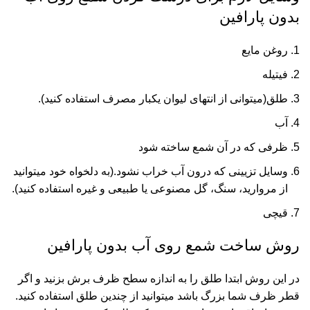
بدون پارافین
روغن مایع
فیتیله
طلق(میتوانی از انتهای لیوان یکبار مصرف استفاده کنید).
آب
ظرفی که در آن شمع ساخته شود
وسایل تزیینی که درون آب خراب نشود.(به دلخواه خود میتوانید
از مروارید، سنگ، گل مصنوعی یا طبیعی و غیره استفاده کنید).
قیچی
روش ساخت شمع روی آب بدون پارافین
در این روش ابتدا طلق را به اندازه سطح ظرف برش بزنید و اگر
قطر ظرف شما بزرگ باشد میتوانید از چندین طلق استفاده کنید.