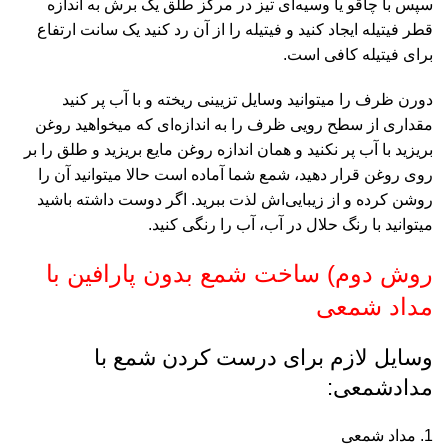
سپس با چاقو یا وسیه‌ای تیز در مرکز طلق یک برش به اندازه
قطر فیتیله ایجاد کنید و فیتیله را از آن رد کنید یک سانت ارتفاع
برای فیتیله کافی است.
دورن ظرف را میتوانید وسایل تزیینی ریخته و با آب پر کنید
مقداری از سطح رویی ظرف را به اندازه‌ای که میخواهید روغن
بریزید با آب پر نکنید و همان اندازه روغن مایع بریزید و طلق را بر
روی روغن قرار دهید، شمع شما آماده است حالا میتوانید آن را
روشن کرده و از زیبایی‌اش لذت ببرید. اگر دوست داشته باشید
میتوانید با رنگ حلال در آب، آب را رنگی کنید.
روش دوم) ساخت شمع بدون پارافین با
مداد شمعی
وسایل لازم برای درست کردن شمع با
مدادشمعی:
مداد شمعی