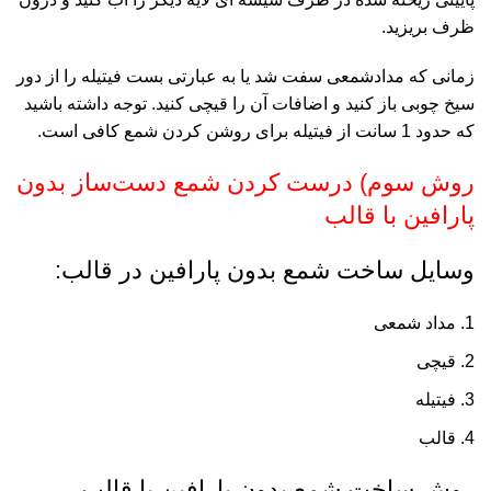
ظرف بریزید.
زمانی که مدادشمعی‌ سفت شد یا به عبارتی بست فیتیله را از دور
سیخ چوبی باز کنید و اضافات آن را قیچی کنید. توجه داشته باشید
که حدود 1 سانت از فیتیله برای روشن کردن شمع کافی است.
روش سوم) درست کردن شمع دست‌ساز بدون
پارافین با قالب
وسایل ساخت شمع بدون پارافین در قالب:
مداد شمعی
قیچی
فیتیله
قالب
روش ساخت شمع بدون پارافین با قالب