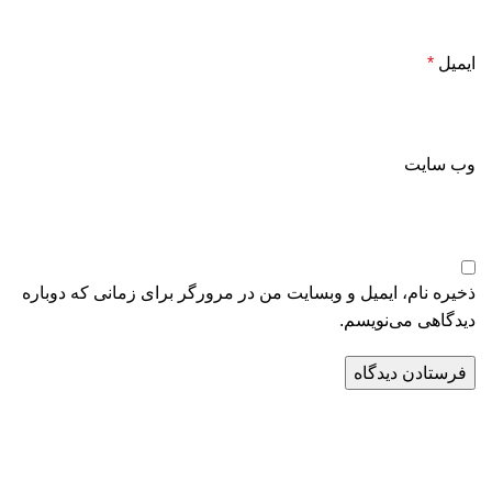
ایمیل
*
وب‌ سایت
ذخیره نام، ایمیل و وبسایت من در مرورگر برای زمانی که دوباره
دیدگاهی می‌نویسم.
تمامی حقوق این سایت متعلق به مجموعه نورا کندلز است و