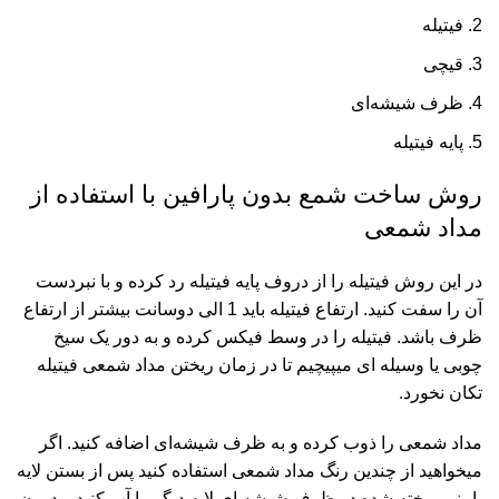
فیتیله
قیچی
ظرف شیشه‌ای
پایه فیتیله
روش ساخت شمع بدون پارافین با استفاده از
مداد شمعی
در این روش فیتیله را از دروف پایه فیتیله رد کرده و با نبردست
آن را سفت کنید. ارتفاع فیتیله باید 1 الی دوسانت بیشتر از ارتفاع
ظرف باشد. فیتیله را در وسط فیکس کرده و به دور یک سیخ
چوبی یا وسیله ای میپیچیم تا در زمان ریختن مداد شمعی فیتیله
تکان نخورد.
مداد شمعی را ذوب کرده و به ظرف شیشه‌ای اضافه کنید. اگر
میخواهید از چندین رنگ مداد شمعی استفاده کنید پس از بستن لایه
پایینی ریخته شده در ظرف شیشه ای لایه دیگر را آب کنید و درون