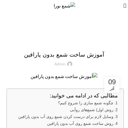
بلاگ
مقالات
آموزش ساخت شمع بدون پارافین
Admin
09
آذر
مطالبی که در ادامه می خوانید:
چگونه شمع سازی را شروع کنیم؟
روش اول) شمع‌های روآبی
وسایل لازم برای درست کردن شمع روی آب بدون پارافین
روش ساخت شمع روی آب بدون پارافین