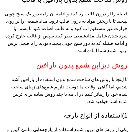
فیتیله را از درون قالب رد کنید و ادامه آن را به دور یک سیخ چوبی
بپیچید تا با ریختن مواد به درون قالب نرود. مداد شمعی را بر روی
حرارت غیر مستقیم آب کنید و به قالب اضافه کنید تا بستن یا
سرد شدن شامل مدادشمعی صبر کنید سپس از قالب خارج کرده
و ادامه فیتیله که به دور سیخ چوبی پیچیده بودید را با قیچی برش
بزنید. شمع شما آماده است.
روش دیزاین شمع بدون پارافین
تا اینجا با روش ‌های ساخت شمع بدون استفاده از پارافین آشنا
شدیم، اما گاهی اوقات ما دوست داریم شمع‌های زیبای ساخته
شده خود را زیباتر کنیم در ادامه با چند روش ساده برای تزیین
شمع آشنا خواهید شد.
1)استفاده از انواع پارچه
یکی از روش‌های تزیین شمع استفاده از پارچه‌هایی ماننئ گیپور و