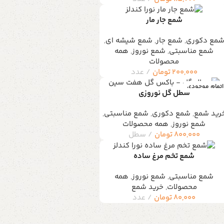
شمع جار مار
مع دکوری
,
شمع جار
,
شمع شیشه ای
,
شمع مناسبتی
,
شمع نوروز
,
همه
محصولات
200,000
تومان
عدد
اتمام موجودی
سطل گل نوروزی
رید شمع
,
شمع دکوری
,
شمع مناسبتی
,
شمع نوروز
,
همه محصولات
800,000
تومان
سطل
شمع تخم مرغ ساده
شمع مناسبتی
,
شمع نوروز
,
همه
محصولات
,
خرید شمع
80,000
تومان
عدد