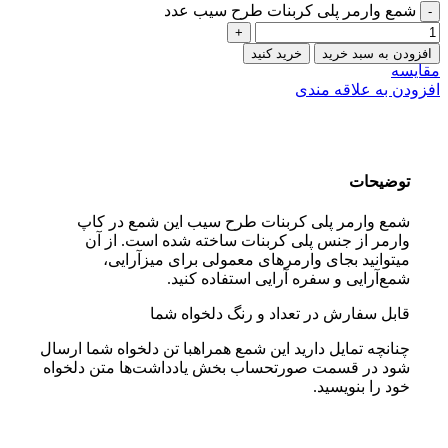
شمع وارمر پلی کربنات طرح سیب عدد
افزودن به سبد خرید
خرید کنید
مقایسه
افزودن به علاقه مندی
توضیحات
شمع وارمر پلی کربنات طرح سیب این شمع در کاپ
وارمر از جنس پلی کربنات ساخته شده است. از آن
میتوانید بجای وارمر‌های معمولی برای میزآرایی،
شمع‌آرایی و سفره آرایی استفاده کنید.
قابل سفارش در تعداد و رنگ دلخواه شما
چنانچه تمایل دارید این شمع همراهبا تن دلخواه شما ارسال
شود در قسمت صورتحساب بخش یادداشت‌ها متن دلخواه
خود را بنویسید.