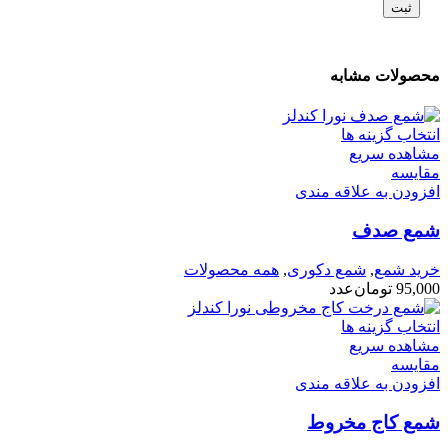
محصولات مشابه
انتخاب گزینه ها
مشاهده سریع
مقایسه
افزودن به علاقه مندی
شمع صدف
خرید شمع
,
شمع دکوری
,
همه محصولات
95,000
تومان
عدد
انتخاب گزینه ها
مشاهده سریع
مقایسه
افزودن به علاقه مندی
شمع کاج مخروط