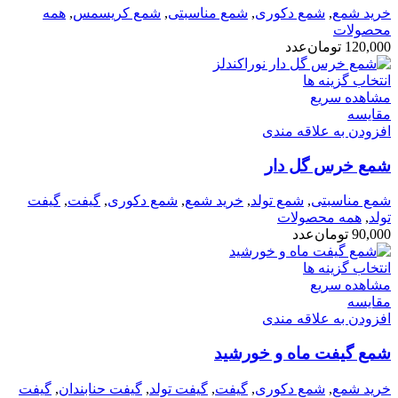
خرید شمع
,
شمع دکوری
,
شمع مناسبتی
,
شمع کریسمس
,
همه
محصولات
120,000
تومان
عدد
انتخاب گزینه ها
مشاهده سریع
مقایسه
افزودن به علاقه مندی
شمع خرس گل دار
شمع مناسبتی
,
شمع تولد
,
خرید شمع
,
شمع دکوری
,
گیفت
,
گیفت
تولد
,
همه محصولات
90,000
تومان
عدد
انتخاب گزینه ها
مشاهده سریع
مقایسه
افزودن به علاقه مندی
شمع گیفت ماه و خورشید
خرید شمع
,
شمع دکوری
,
گیفت
,
گیفت تولد
,
گیفت حنابندان
,
گیفت