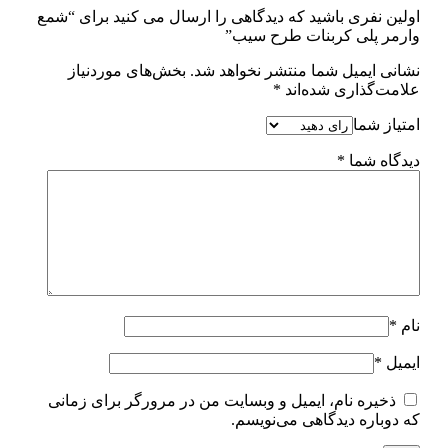
اولین نفری باشید که دیدگاهی را ارسال می کنید برای “شمع
وارمر پلی کربنات طرح سیب”
نشانی ایمیل شما منتشر نخواهد شد.
بخش‌های موردنیاز
علامت‌گذاری شده‌اند
*
امتیاز شما
دیدگاه شما
*
نام
*
ایمیل
*
ذخیره نام، ایمیل و وبسایت من در مرورگر برای زمانی
که دوباره دیدگاهی می‌نویسم.