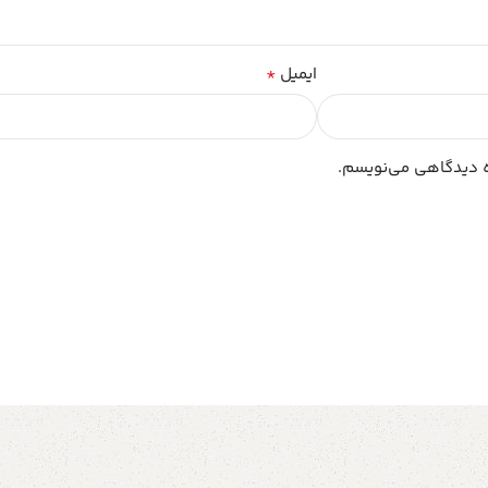
*
ایمیل
ره دیدگاهی می‌نویسم.