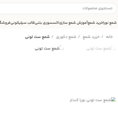
شمع نورا
خرید شمع
آموزش شمع سازی
اکسسوری بتنی
قالب سیلیکونی
فروشگا
خانه
خرید شمع
شمع دکوری
شمع ست تونی