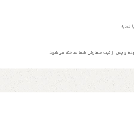
ا هدیه
بوده و پس از ثبت سفارش شما ساخته می‌شود