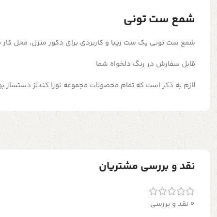
شمع ست تونی
شمع ست تونی یک ست زیبا و کاربردی برای دکور منزل، محل کار ی
قابل سفارش در رنگ دلخواه شما
لازم به ذکر است که تمام محصولات مجموعه نورا کندلز دستساز 
نقد و بررسی مشتریان
0 نقد و بررسی