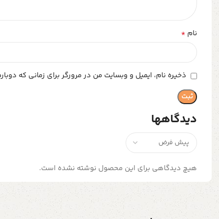
*
نام
ذخیره نام، ایمیل و وبسایت من در مرورگر برای زمانی که دوبا
دیدگاهها
هیچ دیدگاهی برای این محصول نوشته نشده است.