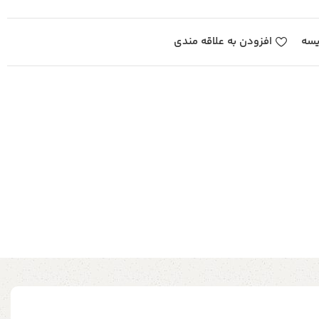
یسه
افزودن به علاقه مندی