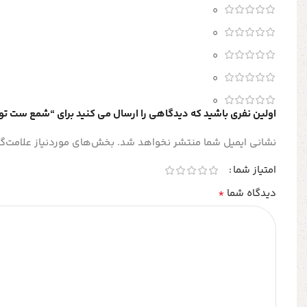
0
0
0
0
0
اولین نفری باشید که دیدگاهی را ارسال می کنید برای “شمع ست تو
نشانی ایمیل شما منتشر نخواهد شد.
بخش‌های موردنیاز علامت‌گ
امتیاز شما
*
دیدگاه شما