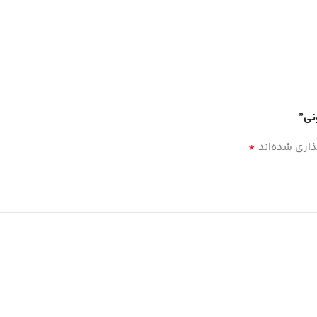
نی”
*
ذاری شده‌اند