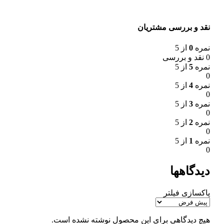
نقد و بررسی مشتریان
نمره
0
از 5
0 نقد و بررسی
نمره
5
از 5
0
نمره
4
از 5
0
نمره
3
از 5
0
نمره
2
از 5
0
نمره
1
از 5
0
دیدگاهها
پاکسازی فیلتر
هیچ دیدگاهی برای این محصول نوشته نشده است.