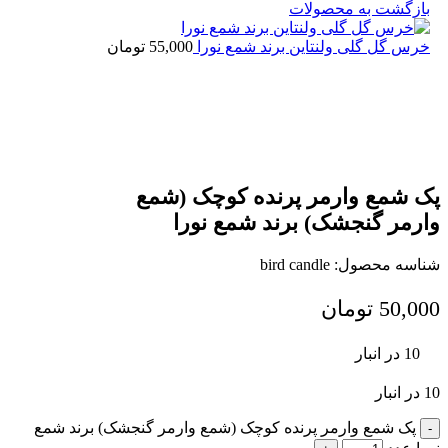
بازگشت به محصولات
خرس گل گلی ولنتاین برند شمع نورا
55,000
تومان
پک شمع وارمر پرنده کوچک (شمع
وارمر گنجشک) برند شمع نورا
شناسه محصول:
bird candle
50,000
تومان
10 در انبار
10 در انبار
پک شمع وارمر پرنده کوچک (شمع وارمر گنجشک) برند شمع