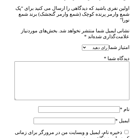
اولین نفری باشید که دیدگاهی را ارسال می کنید برای “پک
شمع وارمر پرنده کوچک (شمع وارمر گنجشک) برند شمع
نورا”
نشانی ایمیل شما منتشر نخواهد شد.
بخش‌های موردنیاز
علامت‌گذاری شده‌اند
*
امتیاز شما
دیدگاه شما
*
نام
*
ایمیل
*
ذخیره نام، ایمیل و وبسایت من در مرورگر برای زمانی