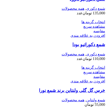
شمع دکوری
,
همه محصولات
135,000
تومان
عدد
انتخاب گزینه ها
مشاهده سریع
مقایسه
افزودن به علاقه مندی
شمع دکوراتیو بودا
شمع دکوری
,
همه محصولات
110,000
تومان
عدد
انتخاب گزینه ها
مشاهده سریع
مقایسه
افزودن به علاقه مندی
خرس گل گلی ولنتاین برند شمع نورا
شمع ولنتاین
,
همه محصولات
55,000
تومان