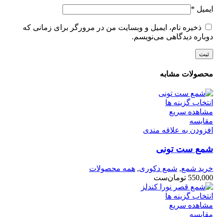
ایمیل
*
ذخیره نام، ایمیل و وبسایت من در مرورگر برای زمانی که
دوباره دیدگاهی می‌نویسم.
محصولات مشابه
انتخاب گزینه ها
مشاهده سریع
مقایسه
افزودن به علاقه مندی
شمع ست تونی
خرید شمع
,
شمع دکوری
,
همه محصولات
550,000
تومان
ست
انتخاب گزینه ها
مشاهده سریع
مقایسه