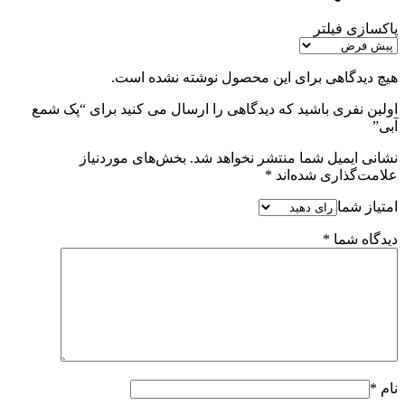
پاکسازی فیلتر
هیچ دیدگاهی برای این محصول نوشته نشده است.
اولین نفری باشید که دیدگاهی را ارسال می کنید برای “پک شمع
آبی”
نشانی ایمیل شما منتشر نخواهد شد.
بخش‌های موردنیاز
علامت‌گذاری شده‌اند
*
امتیاز شما
دیدگاه شما
*
نام
*