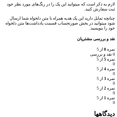
لازم به ذکر است که میتوانید این پک را در رنگ‌های مورد نظر خود
ثبت سفارش کنید.
چنانچه تمایل دارید این پک هدیه همراه با متن دلخواه شما ارسال
شود میتوانید در بخش صورتحساب قسمت یادداشت‌ها متن دلخواه
خود را بنویسید.
نقد و بررسی مشتریان
نمره
0
از 5
0 نقد و بررسی
نمره
5
از 5
0
نمره
4
از 5
0
نمره
3
از 5
0
نمره
2
از 5
0
نمره
1
از 5
0
دیدگاهها