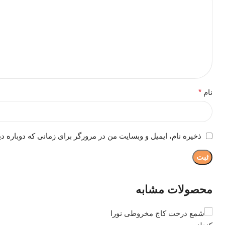
نام
*
ذخیره نام، ایمیل و وبسایت من در مرورگر برای زمانی که دوباره د
محصولات مشابه