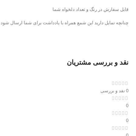
قابل سفارش در رنگ و تعداد دلخواه شما
چنانچه تمایل دارید این شمع همراه با یادداشت برای شما ارسال شو
نقد و بررسی مشتریان
0 نقد و بررسی
0
0
0