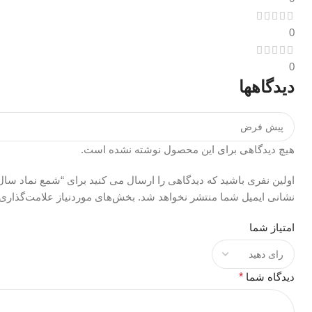
0
0
دیدگاهها
هیچ دیدگاهی برای این محصول نوشته نشده است.
اولین نفری باشید که دیدگاهی را ارسال می کنید برای “شمع نماد سال 1404 -شمع قلمی مار
نشانی ایمیل شما منتشر نخواهد شد.
بخش‌های موردنیاز علامت‌گذاری 
امتیاز شما
دیدگاه شما
*