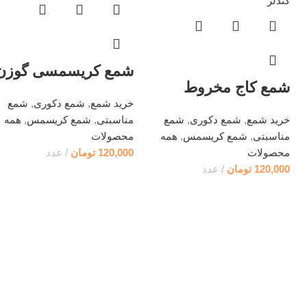
شمع کریسمسی گوزن
شمع کاج مخروط
خرید شمع
,
شمع دکوری
,
شمع
خرید شمع
,
شمع دکوری
,
شمع
مناسبتی
,
شمع کریسمس
,
همه
مناسبتی
,
شمع کریسمس
,
همه
محصولات
محصولات
120,000
تومان
عدد
120,000
تومان
عدد