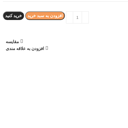
افزودن به سبد خرید
خرید کنید
مقایسه
افزودن به علاقه مندی