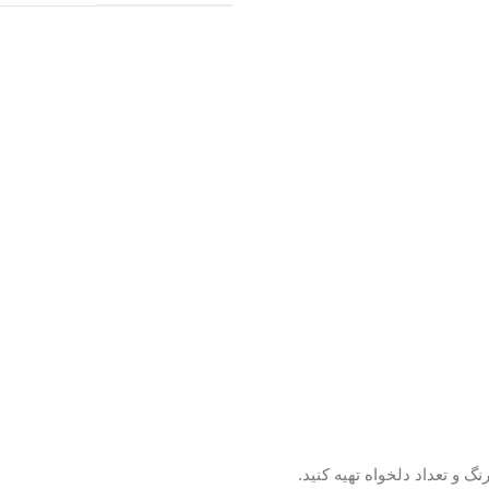
 و تعداد دلخواه تهیه کنید.