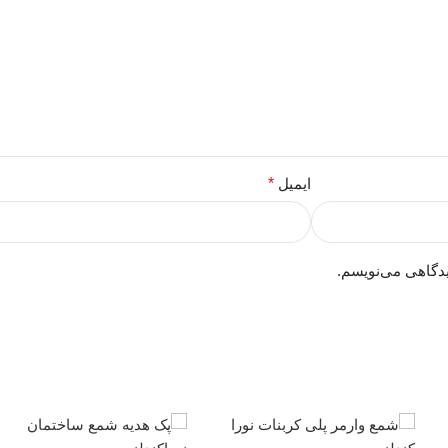
ایمیل
*
یدگاهی می‌نویسم.