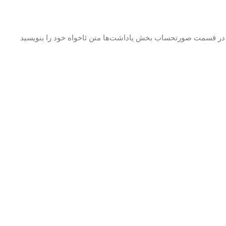
د در قسمت صورتحساب بخش یاداشت‌ها متن ئاخواه خود را بنویسید