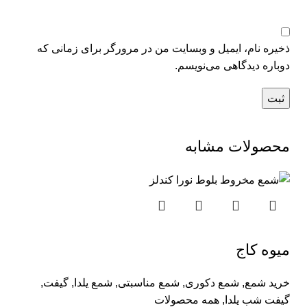
ذخیره نام، ایمیل و وبسایت من در مرورگر برای زمانی که
دوباره دیدگاهی می‌نویسم.
محصولات مشابه
میوه کاج
خرید شمع
,
شمع دکوری
,
شمع مناسبتی
,
شمع یلدا
,
گیفت
,
گیفت شب یلدا
,
همه محصولات