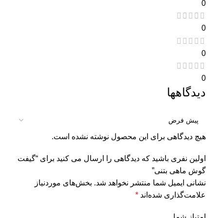
0
0
0
0
دیدگاهها
هیچ دیدگاهی برای این محصول نوشته نشده است.
اولین نفری باشید که دیدگاهی را ارسال می کنید برای “گیفت
گوش ماهی بتنی”
نشانی ایمیل شما منتشر نخواهد شد.
بخش‌های موردنیاز
علامت‌گذاری شده‌اند
*
امتیاز شما