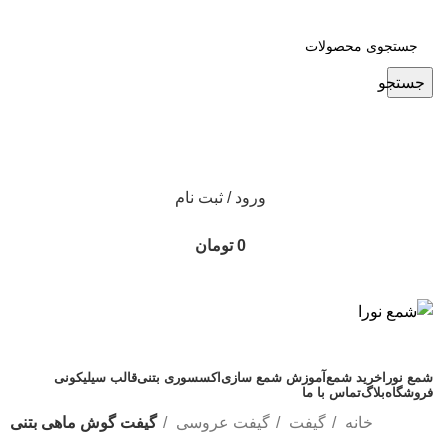
جستجو
ورود / ثبت نام
0
تومان
شمع نورا
خرید شمع
آموزش شمع سازی
اکسسوری بتنی
قالب سیلیکونی
فروشگاه
بلاگ
تماس با ما
خانه
گیفت
گیفت عروسی
گیفت گوش ماهی بتنی