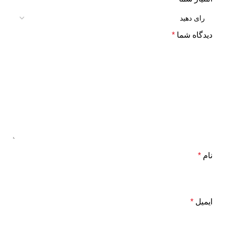
دیدگاه شما
*
نام
*
ایمیل
*