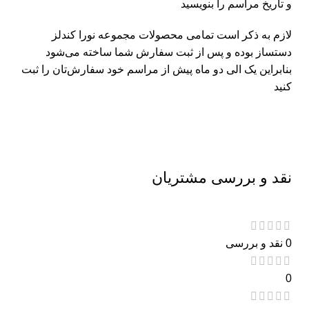
و تاریخ مراسم را بنویسید
لازم به ذکر است تمامی محصولات مجموعه نورا کندلز
دستساز بوده و پس از ثبت سفارش شما ساخته می‌شود
بنابراین یک الی دو ماه پیش از مراسم خود سفارش‌تان را ثبت
کنید
نقد و بررسی مشتریان
0 نقد و بررسی
0