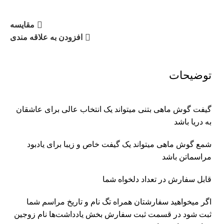
مقایسه
افزودن به علاقه مندی
توضیحات
گیفت گوش ماهی بتنی میتواند یک انتخاب عالی برای عاشقان
به دریا باشد
شمع گوش ماهی میتواند یک گیفت خاص و زیبا برای یادبود
مراسماتن باشد
قابل سفارش در تعداد دلخواه شما
اگر میخواهید سفارشتان همراه تگ نام و تاریخ مراسم شما
ثبت شود در قسمت ثبت سفارش بخش یادداشت‌ها نام زوجین