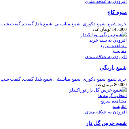
افزودن به علاقه مندی
میوه کاج
خرید شمع
,
شمع دکوری
,
شمع مناسبتی
,
شمع یلدا
,
گیفت
,
گیفت شب یل
145,000
تومان
عدد
افزودن به سبد خرید
مشاهده سریع
مقایسه
افزودن به علاقه مندی
شمع نارنگی
خرید شمع
,
شمع دکوری
,
شمع مناسبتی
,
شمع یلدا
,
گیفت
,
گیفت شب یل
80,000
تومان
عدد
انتخاب گزینه ها
مشاهده سریع
مقایسه
افزودن به علاقه مندی
شمع خرس گل دار