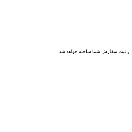
 از ثبت سفارش شما ساخته خواهد شد