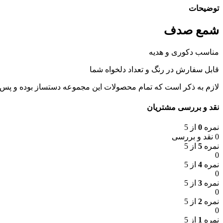
توضیحات
شمع صدف
مناسب دکوری و هدیه
قابل سفارش در رنگ و تعداد دلخواه شما
لازم به ذکر است که تمام محصولات این مجموعه دستساز بوده و پس
نقد و بررسی مشتریان
نمره
0
از 5
0 نقد و بررسی
نمره
5
از 5
0
نمره
4
از 5
0
نمره
3
از 5
0
نمره
2
از 5
0
نمره
1
از 5