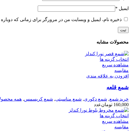
ایمیل
*
ذخیره نام، ایمیل و وبسایت من در مرورگر برای زمانی که دوباره 
محصولات مشابه
انتخاب گزینه ها
مشاهده سریع
مقایسه
افزودن به علاقه مندی
شمع قلعه
خرید شمع
,
شمع دکوری
,
شمع مناسبتی
,
شمع کریسمس
,
همه محصول
160,000
تومان
عدد
انتخاب گزینه ها
مشاهده سریع
مقایسه