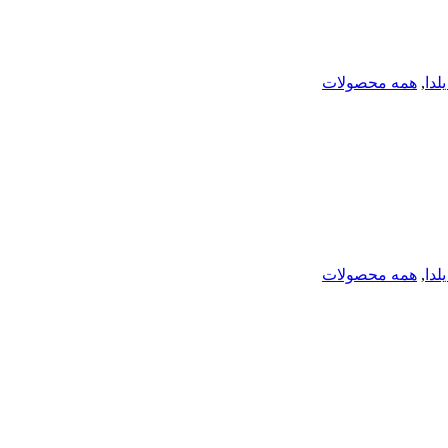
دا
,
همه محصولات
دا
,
همه محصولات