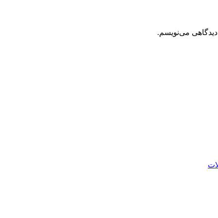
دیدگاهی می‌نویسم.
ات