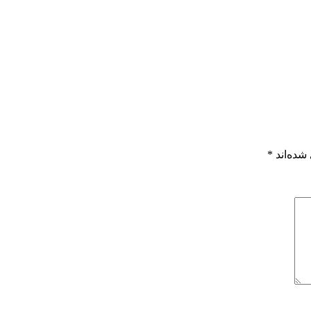
شده‌اند
*