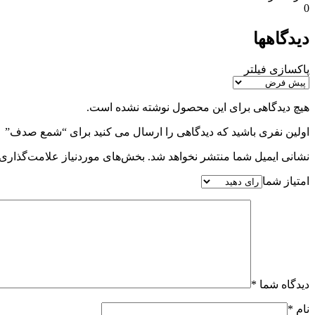
0
دیدگاهها
پاکسازی فیلتر
هیچ دیدگاهی برای این محصول نوشته نشده است.
اولین نفری باشید که دیدگاهی را ارسال می کنید برای “شمع صدف”
نشانی ایمیل شما منتشر نخواهد شد.
بخش‌های موردنیاز علامت‌گذاری 
امتیاز شما
دیدگاه شما
*
نام
*